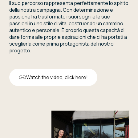
Il suo percorso rappresenta perfettamente lo spirito
della nostra campagna. Con determinazione e
passione ha trasformato i suoi sogni e le sue
passioni in uno stile di vita, costruendo un cammino
autentico e personale. È proprio questa capacità di
dare forma alle proprie aspirazioni che ci ha portati a
sceglierla come prima protagonista del nostro
progetto.
Watch the video, click here!