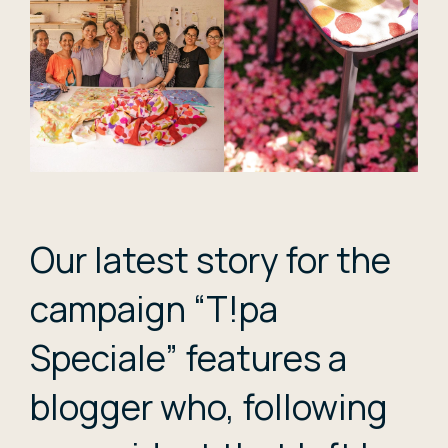
Our latest story for the
campaign “T!pa
Speciale” features a
blogger who, following