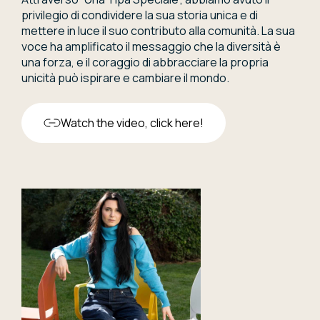
privilegio di condividere la sua storia unica e di
mettere in luce il suo contributo alla comunità. La sua
voce ha amplificato il messaggio che la diversità è
una forza, e il coraggio di abbracciare la propria
unicità può ispirare e cambiare il mondo.
Watch the video, click here!