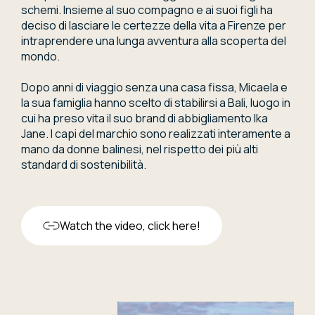
schemi. Insieme al suo compagno e ai suoi figli ha
deciso di lasciare le certezze della vita a Firenze per
intraprendere una lunga avventura alla scoperta del
mondo.
Dopo anni di viaggio senza una casa fissa, Micaela e
la sua famiglia hanno scelto di stabilirsi a Bali, luogo in
cui ha preso vita il suo brand di abbigliamento Ika
Jane. I capi del marchio sono realizzati interamente a
mano da donne balinesi, nel rispetto dei più alti
standard di sostenibilità.
Watch the video, click here!