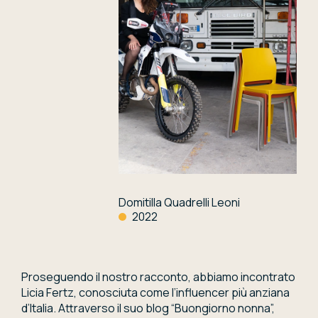
Domitilla Quadrelli Leoni
2022
Proseguendo il nostro racconto, abbiamo incontrato
Licia Fertz, conosciuta come l’influencer più anziana
d’Italia. Attraverso il suo blog “Buongiorno nonna”,