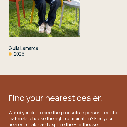
Giulia Lamarca
2025
Find your nearest dealer.
Would you like to see the products in person, feel the
materials, choose the right combination? Find your
nearest dealer and explore the Pointhouse