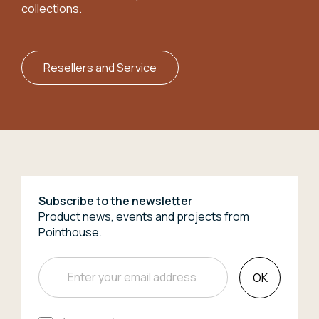
collections.
Resellers and Service
Subscribe to the newsletter
Product news, events and projects from
Pointhouse.
OK