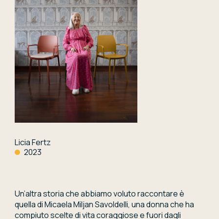
Licia Fertz
2023
Un’altra storia che abbiamo voluto raccontare è
quella di Micaela Miljan Savoldelli, una donna che ha
compiuto scelte di vita coraggiose e fuori dagli