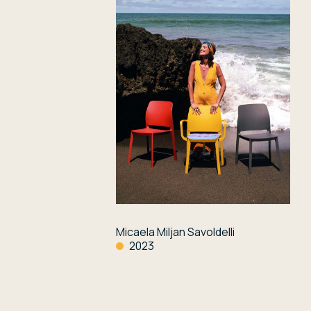
Micaela Miljan Savoldelli
2023