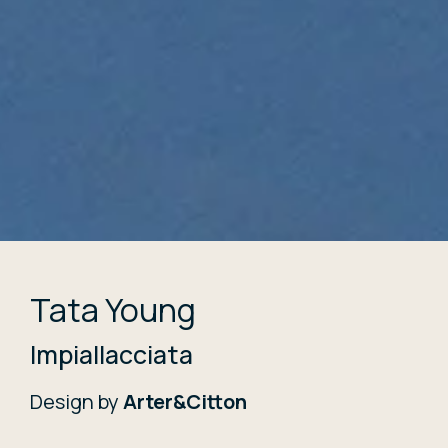
Tata Young
Impiallacciata
Design by
Arter&Citton