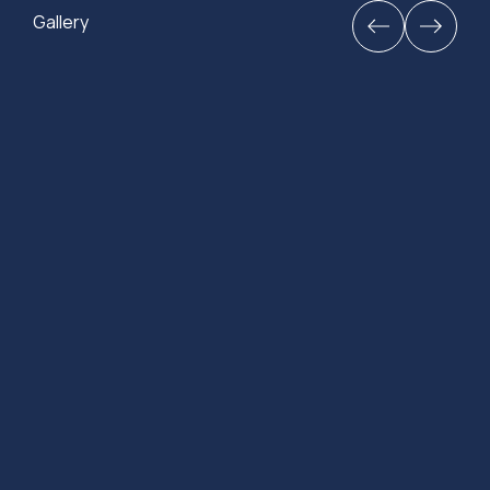
Gallery