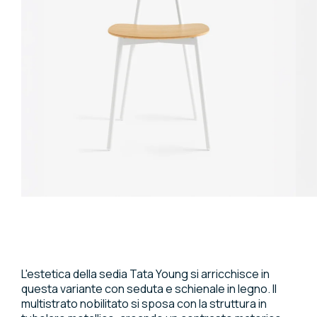
L'estetica della sedia Tata Young si arricchisce in
questa variante con seduta e schienale in legno. Il
multistrato nobilitato si sposa con la struttura in