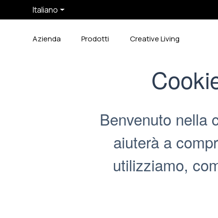
Italiano
Azienda
Prodotti
Creative Living
Cookie
Benvenuto nella c
aiuterà a compr
utilizziamo, come