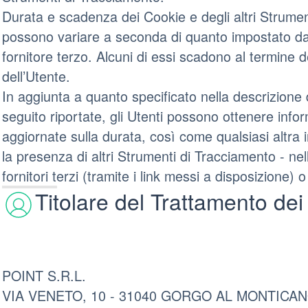
Durata e scadenza dei Cookie e degli altri Strument
possono variare a seconda di quanto impostato dal
fornitore terzo. Alcuni di essi scadono al termine 
dell’Utente.
In aggiunta a quanto specificato nella descrizione 
seguito riportate, gli Utenti possono ottenere infor
aggiornate sulla durata, così come qualsiasi altra 
la presenza di altri Strumenti di Tracciamento - nell
fornitori terzi (tramite i link messi a disposizione) o
Titolare del Trattamento dei
POINT S.R.L.
VIA VENETO, 10 - 31040 GORGO AL MONTICANO