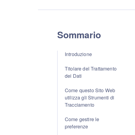
Sommario
Introduzione
Titolare del Trattamento
dei Dati
Come questo Sito Web
utilizza gli Strumenti di
Tracciamento
Come gestire le
preferenze