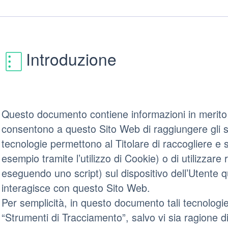
Introduzione
Questo documento contiene informazioni in merito 
consentono a questo Sito Web di raggiungere gli sco
tecnologie permettono al Titolare di raccogliere e 
esempio tramite l’utilizzo di Cookie) o di utilizzare
eseguendo uno script) sul dispositivo dell’Utente 
interagisce con questo Sito Web.
Per semplicità, in questo documento tali tecnologi
“Strumenti di Tracciamento”, salvo vi sia ragione di