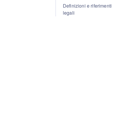
Definizioni e riferimenti
legali