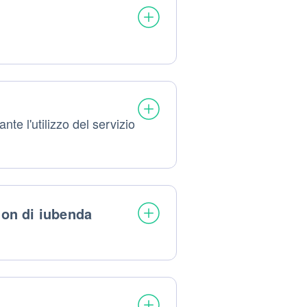
nte l'utilizzo del servizio
ion di iubenda