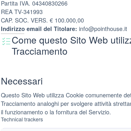
Partita IVA. 04340830266
REA TV-341993
CAP. SOC. VERS. € 100.000,00
info@pointhouse.it
Indirizzo email del Titolare:
Come questo Sito Web utilizz
Tracciamento
Necessari
Questo Sito Web utilizza Cookie comunemente detti 
Tracciamento analoghi per svolgere attività strett
il funzionamento o la fornitura del Servizio.
Technical trackers