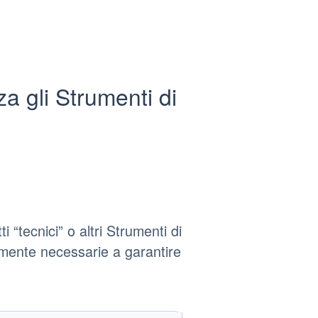
a gli Strumenti di
“tecnici” o altri Strumenti di
amente necessarie a garantire