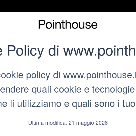
 Policy di www.pointh
ookie policy di www.pointhouse.it
endere quali cookie e tecnologie
Cookie policy
 li utilizziamo e quali sono i tuoi 
Ultima modifica: 21 maggio 2026