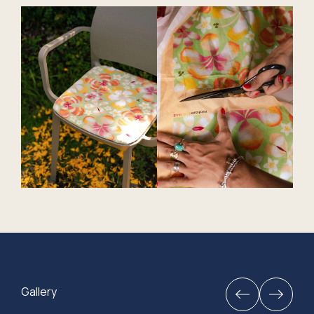
Gallery