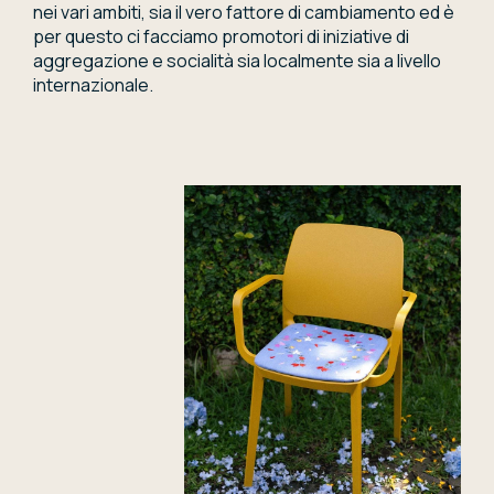
nei vari ambiti, sia il vero fattore di cambiamento ed è
per questo ci facciamo promotori di iniziative di
aggregazione e socialità sia localmente sia a livello
internazionale.