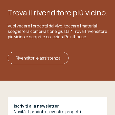
Trova il rivenditore più vicino.
Vuoi vedere i prodotti dal vivo, toccare i materiali,
scegliere la combinazione giusta? Trova il rivenditore
più vicino e scopri le collezioni Pointhouse.
Rivenditori e assistenza
Iscriviti alla newsletter
Novità di prodotto, eventi e progetti