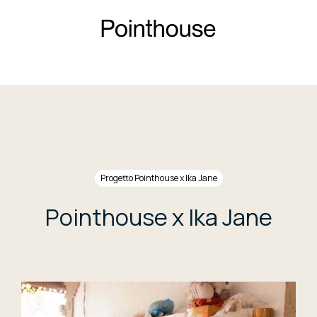
Progetto Pointhouse x Ika Jane
Pointhouse x Ika Jane