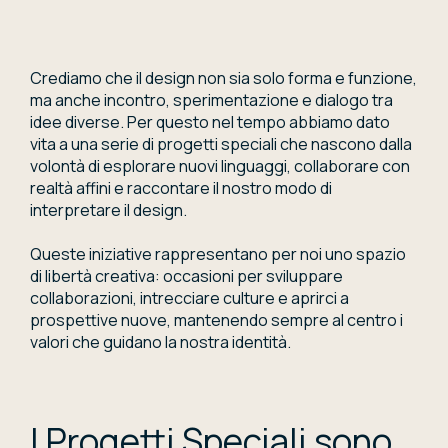
Crediamo che il design non sia solo forma e funzione,
ma anche incontro, sperimentazione e dialogo tra
idee diverse. Per questo nel tempo abbiamo dato
vita a una serie di progetti speciali che nascono dalla
volontà di esplorare nuovi linguaggi, collaborare con
realtà affini e raccontare il nostro modo di
interpretare il design.
Queste iniziative rappresentano per noi uno spazio
di libertà creativa: occasioni per sviluppare
collaborazioni, intrecciare culture e aprirci a
prospettive nuove, mantenendo sempre al centro i
valori che guidano la nostra identità.
I Progetti Speciali sono