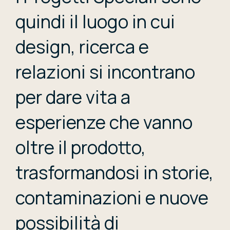
quindi il luogo in cui
design, ricerca e
relazioni si incontrano
per dare vita a
esperienze che vanno
oltre il prodotto,
trasformandosi in storie,
contaminazioni e nuove
possibilità di