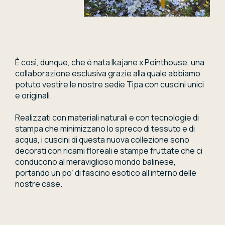
È così, dunque, che è nata Ikajane x Pointhouse, una
collaborazione esclusiva grazie alla quale abbiamo
potuto vestire le nostre sedie Tipa con cuscini unici
e originali.
Realizzati con materiali naturali e con tecnologie di
stampa che minimizzano lo spreco di tessuto e di
acqua, i cuscini di questa nuova collezione sono
decorati con ricami floreali e stampe fruttate che ci
conducono al meraviglioso mondo balinese,
portando un po’ di fascino esotico all’interno delle
nostre case.