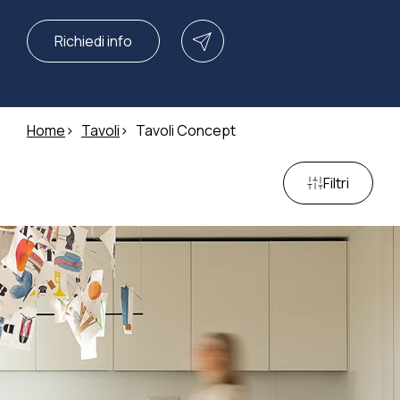
Richiedi info
Home
Tavoli
Tavoli Concept
Filtri