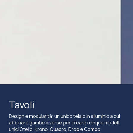
Tavoli
Design e modularità: un unico telaio in alluminio a cui
abbinare gambe diverse per creare i cinque modelli
unici Otello, Krono, Quadro, Drop e Combo.