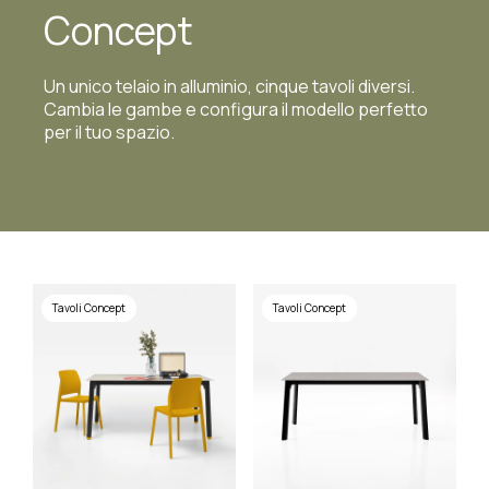
Concept
Un unico telaio in alluminio, cinque tavoli diversi.
Cambia le gambe e configura il modello perfetto
per il tuo spazio.
Tavoli Concept
Tavoli Concept