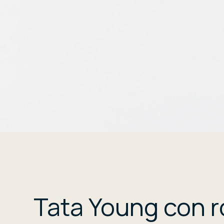
Tata Young con r