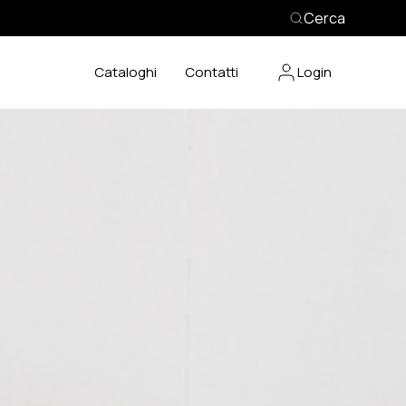
Cerca
Cataloghi
Contatti
Login