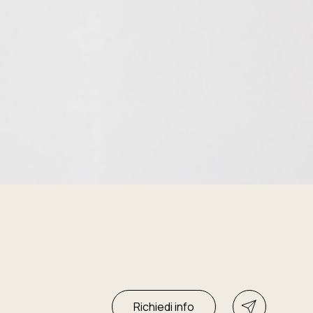
Richiedi info