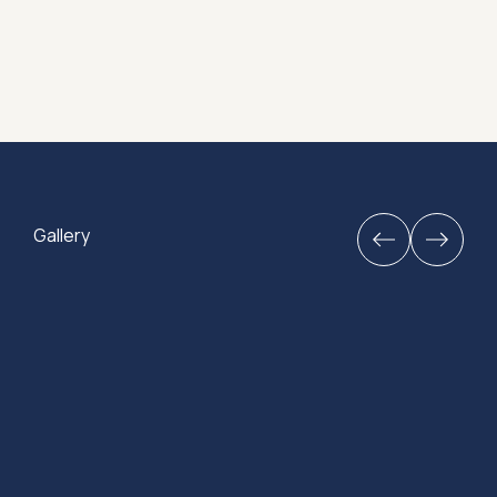
Gallery