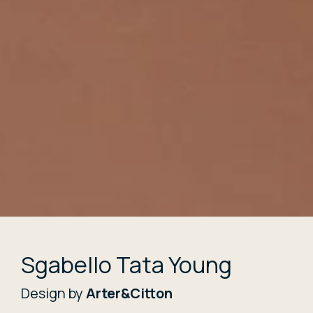
Sgabello Tata Young
Design by
Arter&Citton