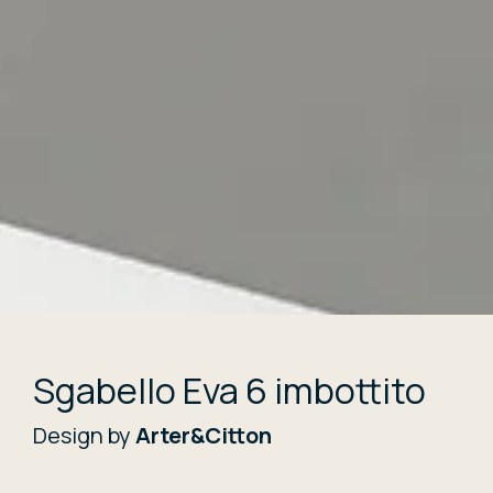
Sgabello Eva 6 imbottito
Design by
Arter&Citton