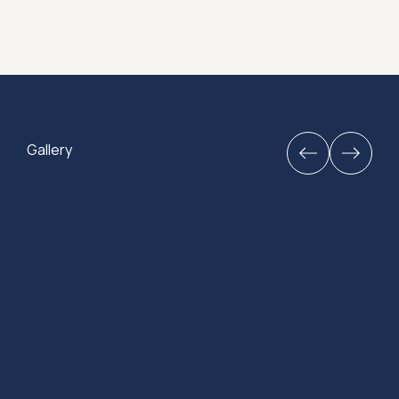
Gallery