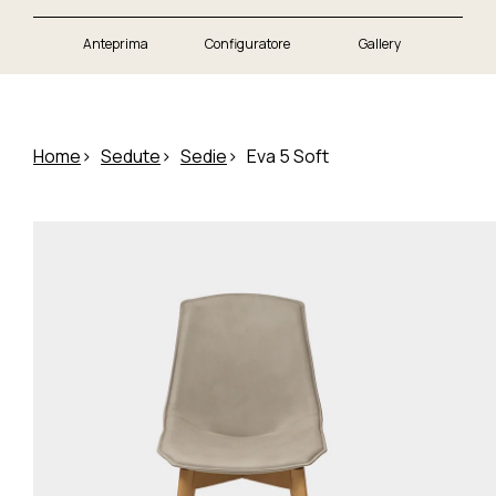
Anteprima
Configuratore
Gallery
Home
Sedute
Sedie
Eva 5 Soft