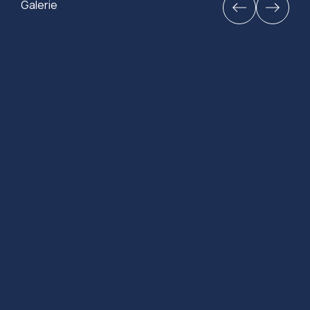
Galerie