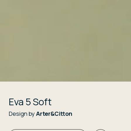
Eva 5 Soft
Design by
Arter&Citton