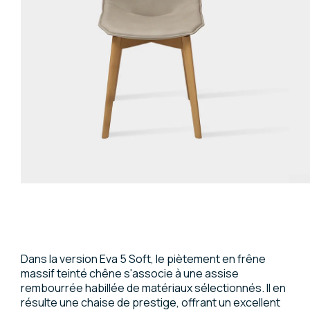
Dans la version Eva 5 Soft, le piètement en frêne
massif teinté chêne s'associe à une assise
rembourrée habillée de matériaux sélectionnés. Il en
résulte une chaise de prestige, offrant un excellent