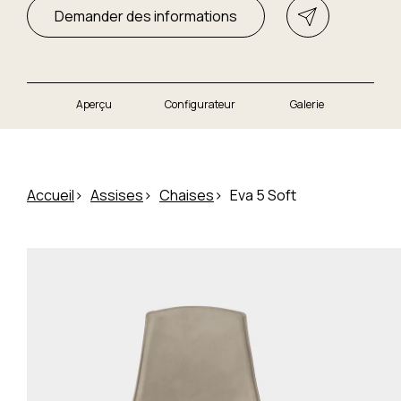
Demander des informations
Aperçu
Configurateur
Galerie
Accueil
Assises
Chaises
Eva 5 Soft