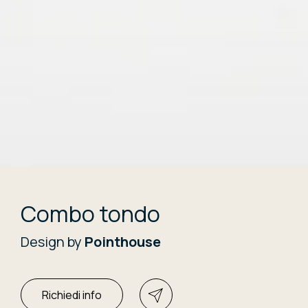
Combo tondo
Design by
Pointhouse
Richiedi info