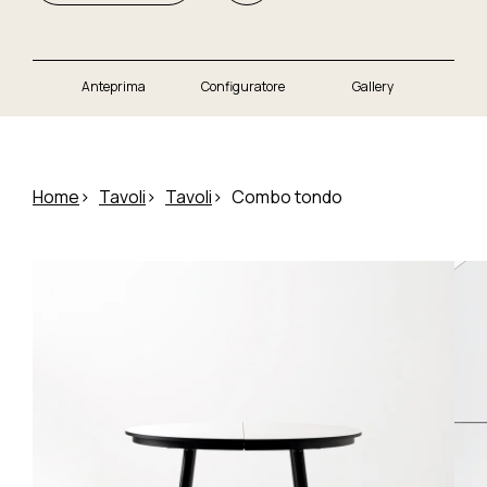
Anteprima
Configuratore
Gallery
Home
Tavoli
Tavoli
Combo tondo