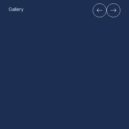
Gallery