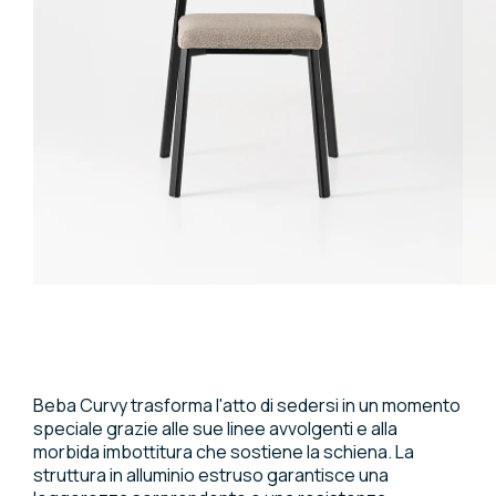
Beba Curvy trasforma l'atto di sedersi in un momento
speciale grazie alle sue linee avvolgenti e alla
morbida imbottitura che sostiene la schiena. La
struttura in alluminio estruso garantisce una