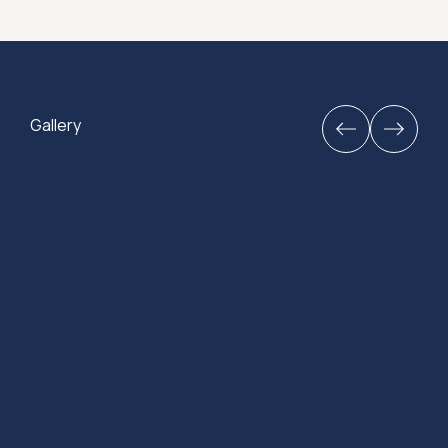
Gallery