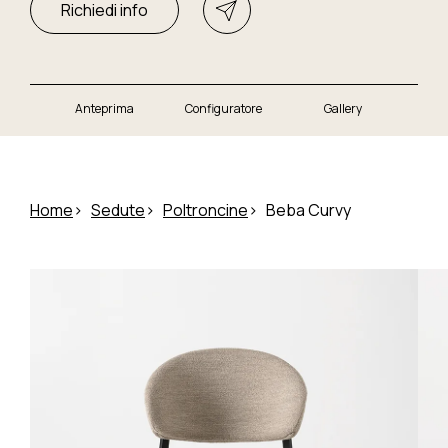
Richiedi info
Anteprima
Configuratore
Gallery
Home
Sedute
Poltroncine
Beba Curvy