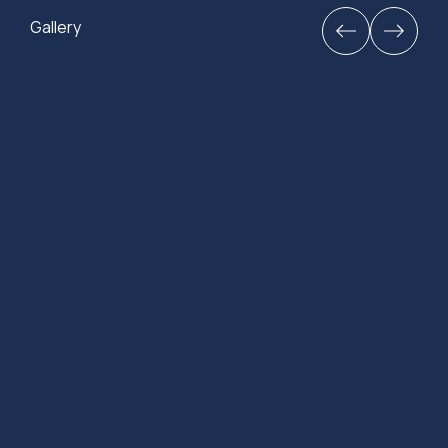
Gallery