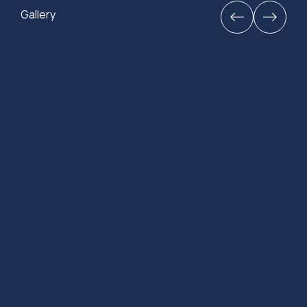
Gallery