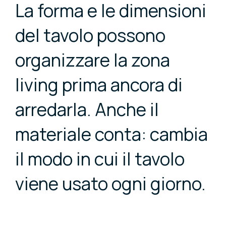
La forma e le dimensioni
del tavolo possono
organizzare la zona
living prima ancora di
arredarla. Anche il
materiale conta: cambia
il modo in cui il tavolo
viene usato ogni giorno.