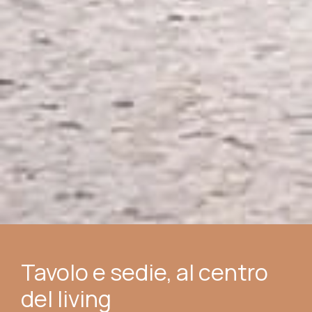
Tavolo e sedie, al centro
del living