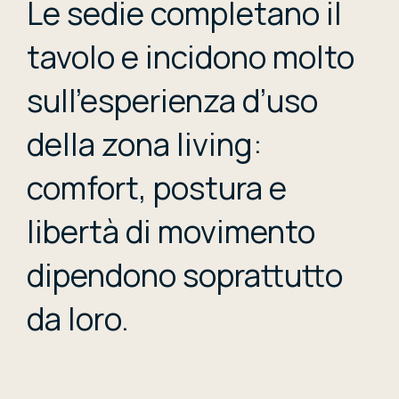
Le sedie completano il
tavolo e incidono molto
sull’esperienza d’uso
della zona living:
comfort, postura e
libertà di movimento
dipendono soprattutto
da loro.