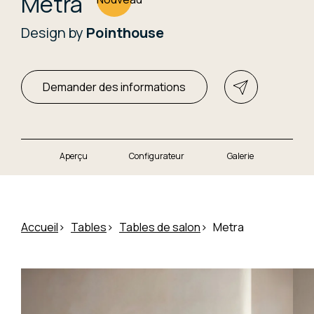
Metra
Design by
Pointhouse
Demander des informations
Aperçu
Configurateur
Galerie
Accueil
Tables
Tables de salon
Metra