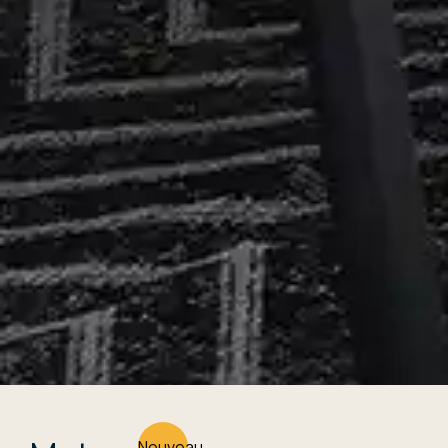
Nouveau