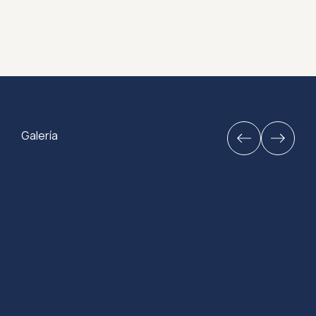
Galería