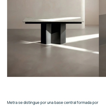
Metra se distingue por una base central formada por