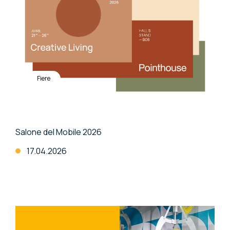
Fiere
Salone del Mobile 2026
17.04.2026