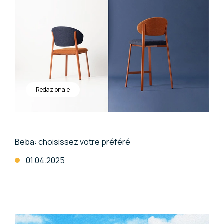
Redazionale
Beba: choisissez votre préféré
01.04.2025