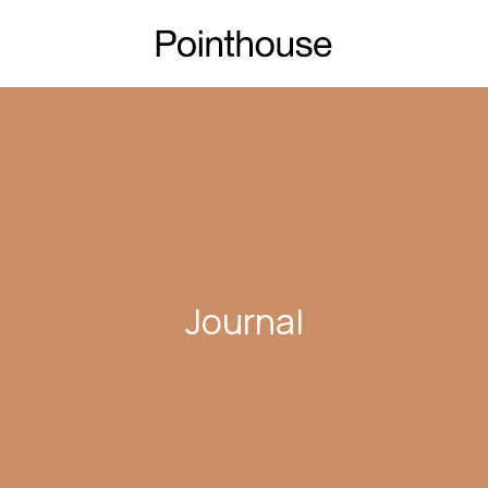
Journal