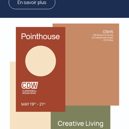
En savoir plus