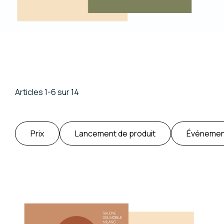
Articles 1-6 sur 14
Prix
Lancement de produit
Événemen