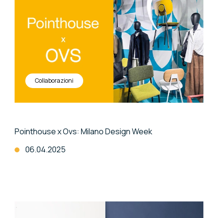
Collaborazioni
Pointhouse x Ovs: Milano Design Week
06.04.2025