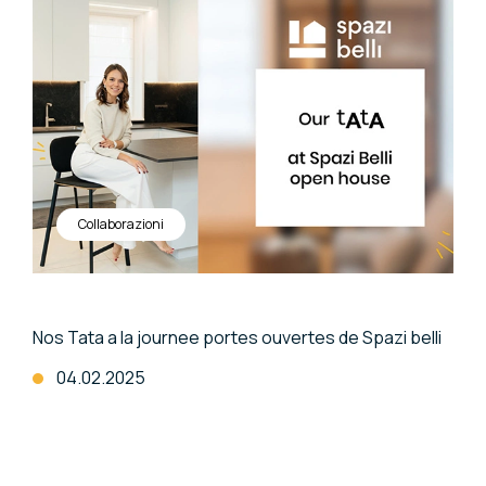
Collaborazioni
Nos Tata a la journee portes ouvertes de Spazi belli
04.02.2025