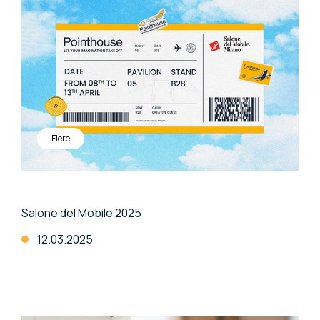
Fiere
Salone del Mobile 2025
12.03.2025