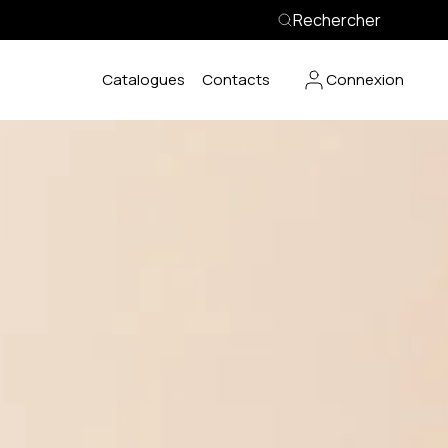
Rechercher
Catalogues
Contacts
Connexion