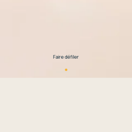
Faire défiler