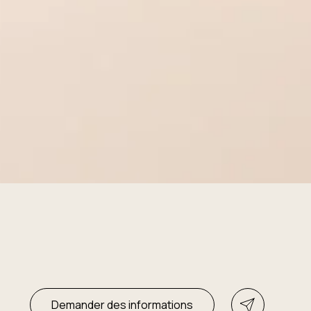
Demander des informations