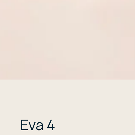
Eva 4