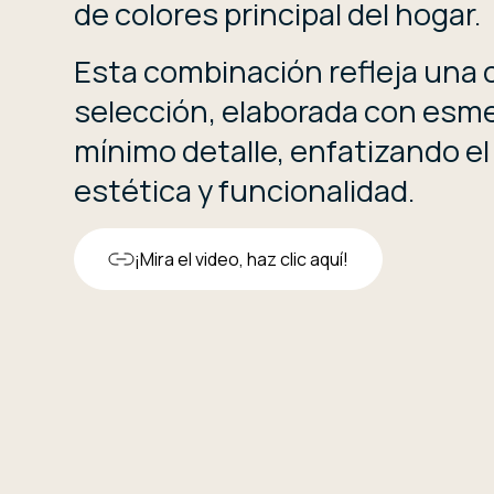
de colores principal del hogar.
Esta combinación refleja una 
selección, elaborada con esm
mínimo detalle, enfatizando el 
estética y funcionalidad.
¡Mira el video, haz clic aquí!