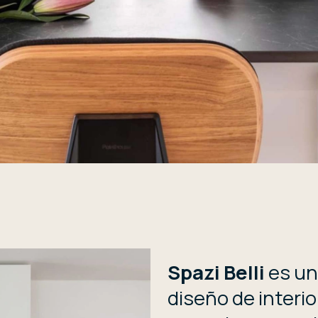
Spazi Belli
es un
diseño de interio