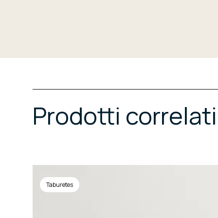
Prodotti correlati
Taburetes