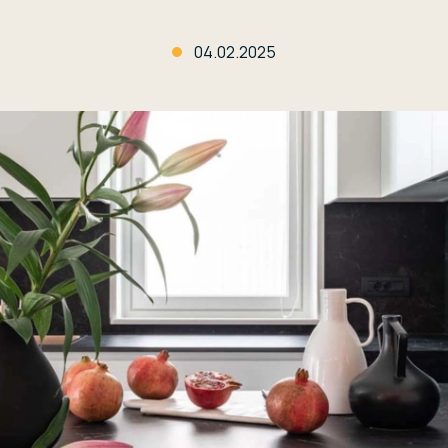
04.02.2025