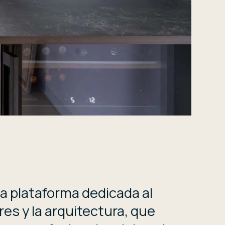
a plataforma dedicada al
res y la arquitectura, que