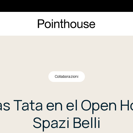
Collaborazioni
s Tata en el Open 
Spazi Belli