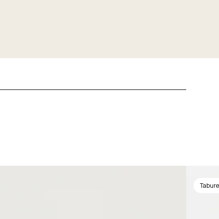
Tabure