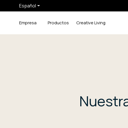
Español
Empresa
Productos
Creative Living
Nuestra