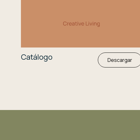
Catálogo
Descargar