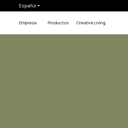
Español
Empresa
Productos
Creative Living