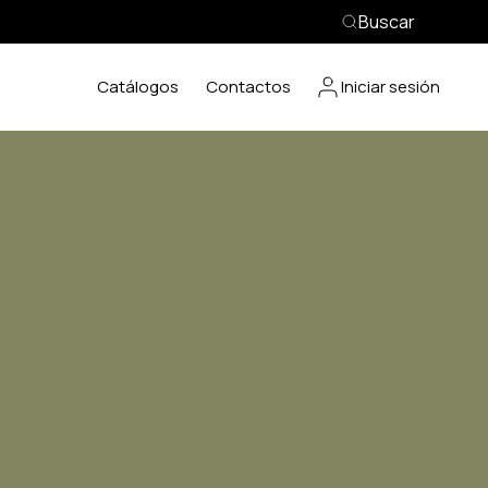
Buscar
Catálogos
Contactos
Iniciar sesión