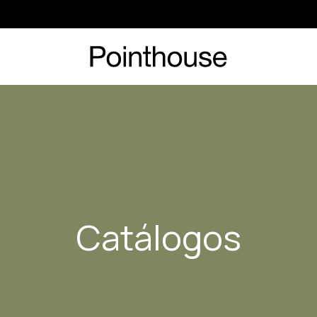
Catálogos