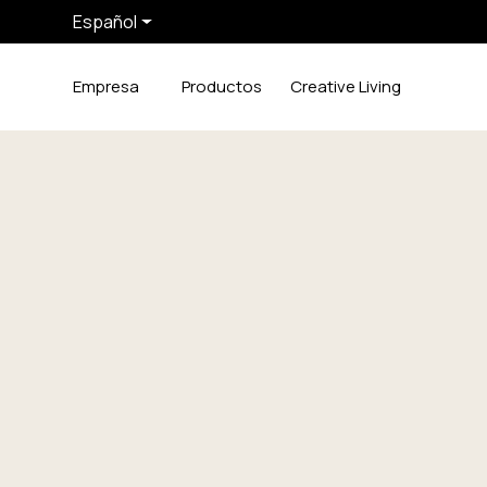
Español
Empresa
Productos
Creative Living