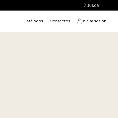
Buscar
Catálogos
Contactos
Iniciar sesión