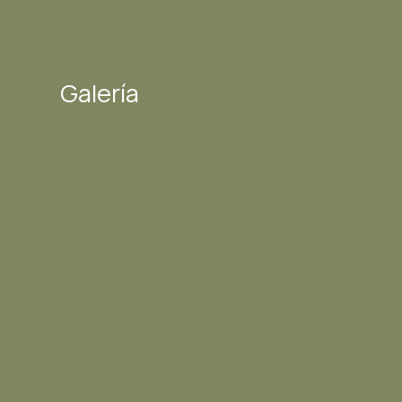
Galería