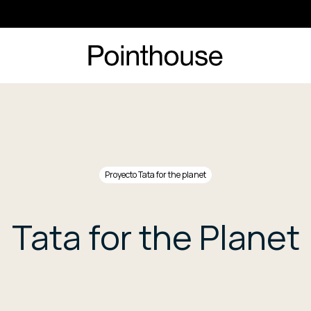
Proyecto Tata for the planet
Tata for the Planet