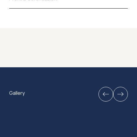
Gallery