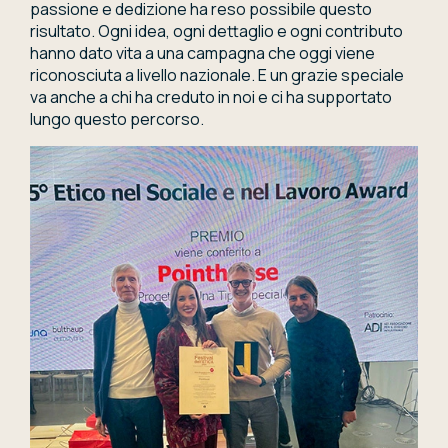
passione e dedizione ha reso possibile questo
risultato. Ogni idea, ogni dettaglio e ogni contributo
hanno dato vita a una campagna che oggi viene
riconosciuta a livello nazionale. E un grazie speciale
va anche a chi ha creduto in noi e ci ha supportato
lungo questo percorso.