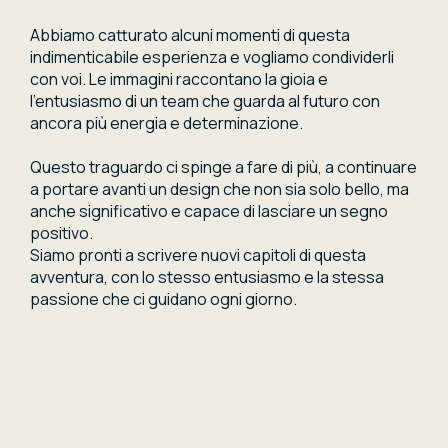
Abbiamo catturato alcuni momenti di questa
indimenticabile esperienza e vogliamo condividerli
con voi. Le immagini raccontano la gioia e
l’entusiasmo di un team che guarda al futuro con
ancora più energia e determinazione.
Questo traguardo ci spinge a fare di più, a continuare
a portare avanti un design che non sia solo bello, ma
anche significativo e capace di lasciare un segno
positivo.
Siamo pronti a scrivere nuovi capitoli di questa
avventura, con lo stesso entusiasmo e la stessa
passione che ci guidano ogni giorno.