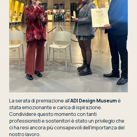
La serata di premiazione all’
ADI Design Museum
è
stata emozionante e carica di ispirazione.
Condividere questo momento con tanti
professionisti e sostenitori è stato un privilegio che
ci ha resi ancora più consapevoli dell’importanza del
nostro lavoro.