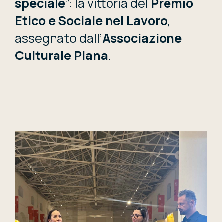
speciale
”: la vittoria del
Premio
Etico e Sociale nel Lavoro
,
assegnato dall’
Associazione
Culturale Plana
.