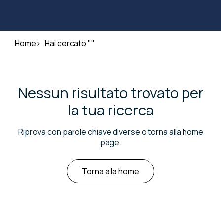
Home
Hai cercato ""
Nessun risultato trovato per
la tua ricerca
Riprova con parole chiave diverse o torna alla home
page.
Torna alla home