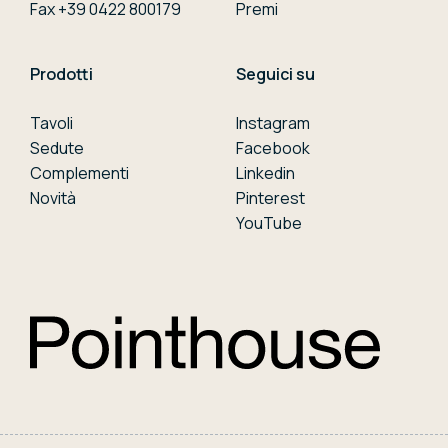
Fax +39 0422 800179
Premi
Prodotti
Seguici su
Tavoli
Instagram
Sedute
Facebook
Complementi
Linkedin
Novità
Pinterest
YouTube