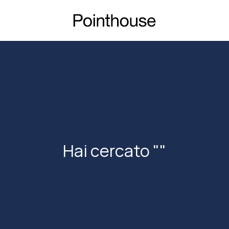
Hai cercato ""