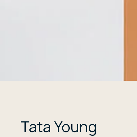
Tata Young