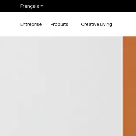
Français
Entreprise
Produits
Creative Living