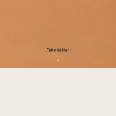
Faire défiler