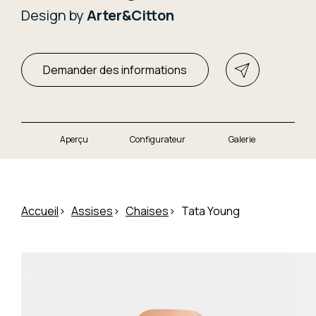
Design by
Arter&Citton
Demander des informations
Aperçu
Configurateur
Galerie
Accueil
Assises
Chaises
Tata Young