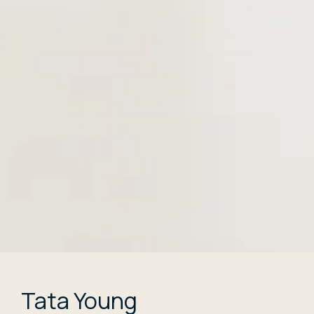
Tata Young