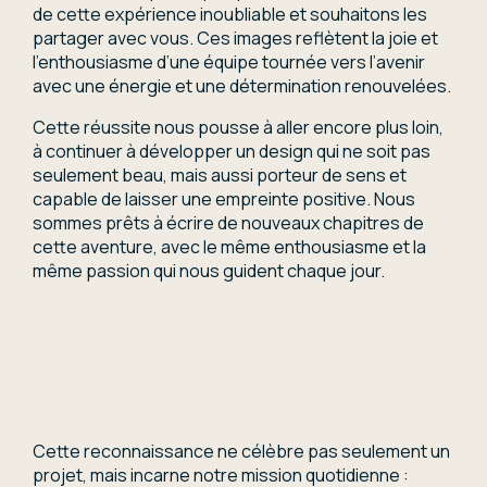
de cette expérience inoubliable et souhaitons les
partager avec vous. Ces images reflètent la joie et
l’enthousiasme d’une équipe tournée vers l’avenir
avec une énergie et une détermination renouvelées.
Cette réussite nous pousse à aller encore plus loin,
à continuer à développer un design qui ne soit pas
seulement beau, mais aussi porteur de sens et
capable de laisser une empreinte positive. Nous
sommes prêts à écrire de nouveaux chapitres de
cette aventure, avec le même enthousiasme et la
même passion qui nous guident chaque jour.
Cette reconnaissance ne célèbre pas seulement un
projet, mais incarne notre mission quotidienne :