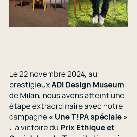
Le 22 novembre 2024, au
prestigieux
ADI Design Museum
de Milan, nous avons atteint une
étape extraordinaire avec notre
campagne
« Une T!PA spéciale »
: la victoire du
Prix Éthique et