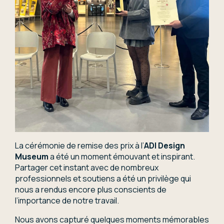
La cérémonie de remise des prix à l’
ADI Design
Museum
a été un moment émouvant et inspirant.
Partager cet instant avec de nombreux
professionnels et soutiens a été un privilège qui
nous a rendus encore plus conscients de
l’importance de notre travail.
Nous avons capturé quelques moments mémorables