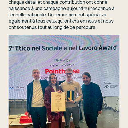
chaque détail et chaque contribution ont donné
naissance à une campagne aujourd’hui reconnue à
l’échelle nationale. Un remerciement spécial va
également à tous ceux qui ont cru en nous et nous
ont soutenus tout au long de ce parcours.