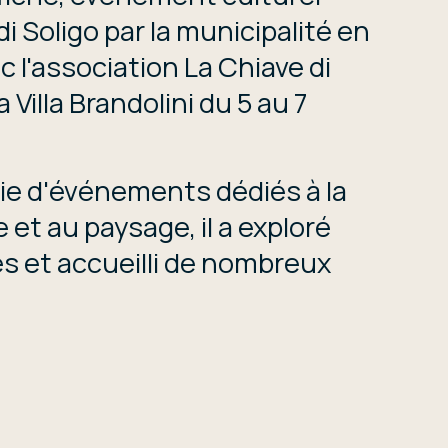
di Soligo par la municipalité en
c l'association La Chiave di
 Villa Brandolini du 5 au 7
rie d'événements dédiés à la
e et au paysage, il a exploré
s et accueilli de nombreux