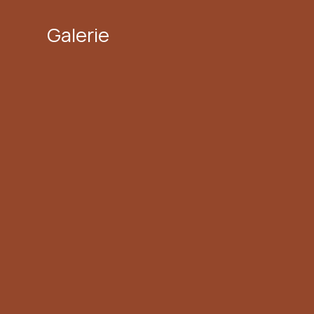
Galerie