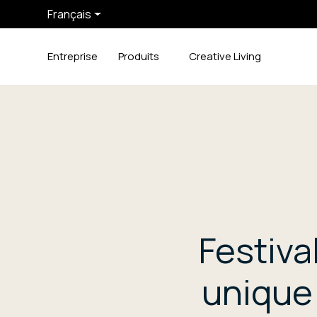
Français
Entreprise
Produits
Creative Living
Festiva
unique 