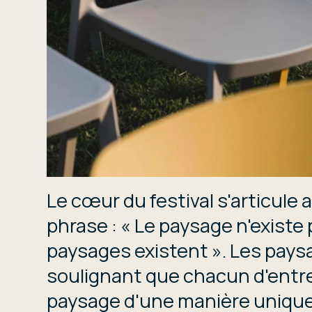
Le cœur du festival s'articule 
phrase : « Le paysage n'existe 
paysages existent ». Les pays
soulignant que chacun d'entre
paysage d'une manière unique