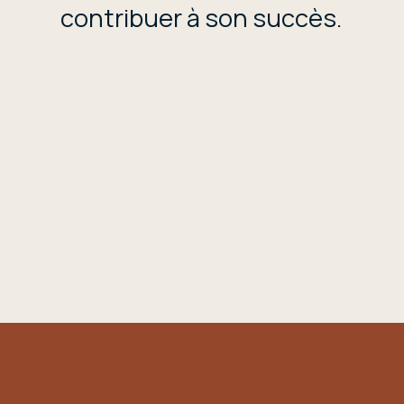
contribuer à son succès.