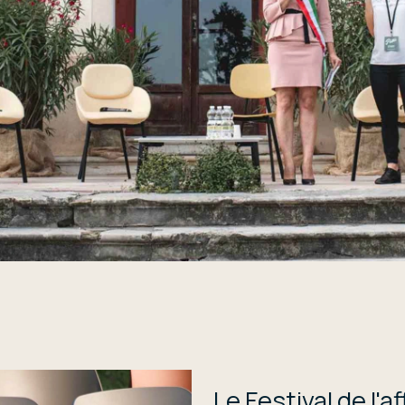
Le Festival de l'