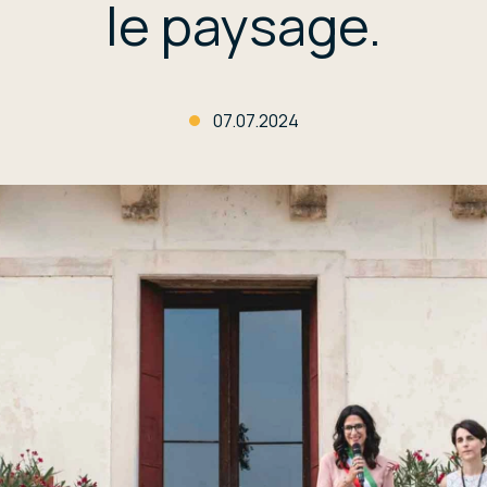
le paysage.
07.07.2024