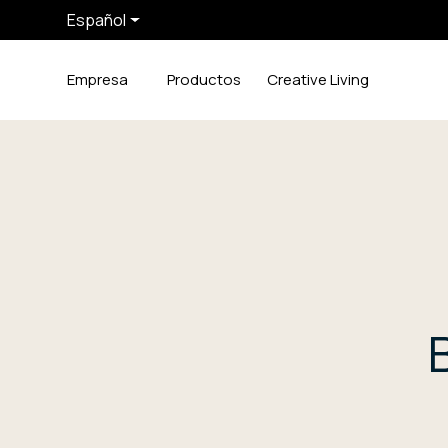
Español
Empresa
Productos
Creative Living