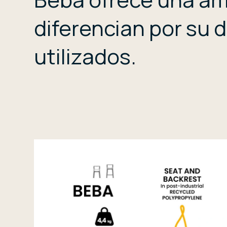
diferencian por su d
utilizados.