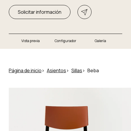
Solicitar información
Vista previa
Configurador
Galería
Página de inicio
Asientos
Sillas
Beba