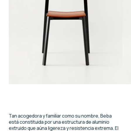
Tan acogedora y familiar como su nombre, Beba
está constituida por una estructura de aluminio
extruido que aúna ligereza y resistencia extrema. El