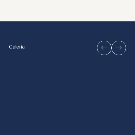
Galería