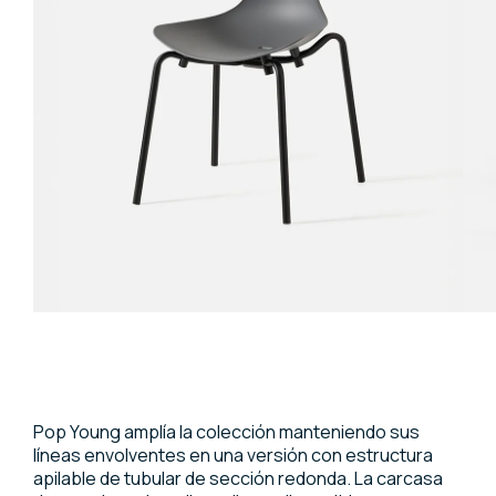
Pop Young amplía la colección manteniendo sus
líneas envolventes en una versión con estructura
apilable de tubular de sección redonda. La carcasa