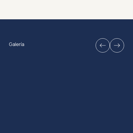
Galería