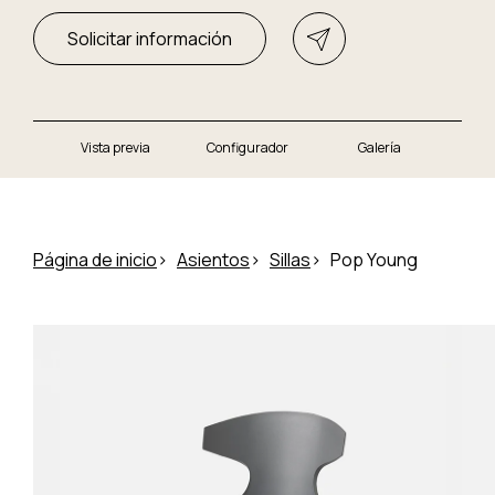
Solicitar información
Vista previa
Configurador
Galería
Página de inicio
Asientos
Sillas
Pop Young