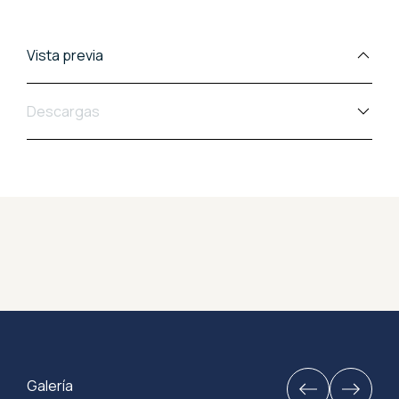
Vista previa
Descargas
Galería