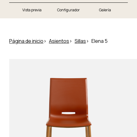
Vista previa
Configurador
Galería
Página de inicio
Asientos
Sillas
Elena 5