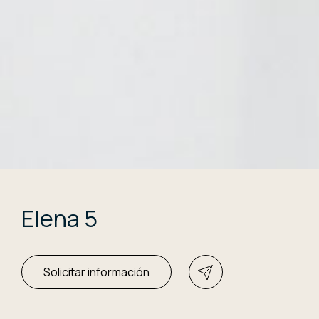
Elena 5
Solicitar información