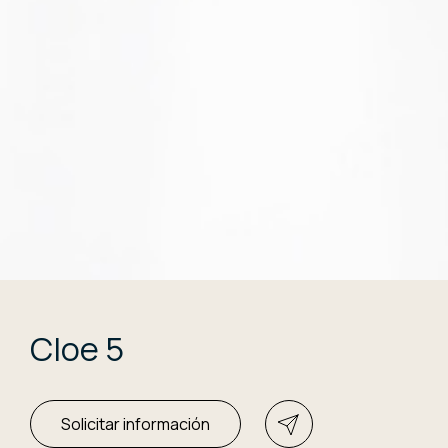
Cloe 5
Solicitar información