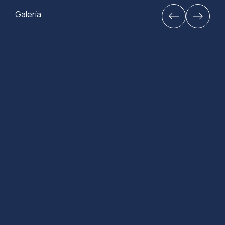
Galería