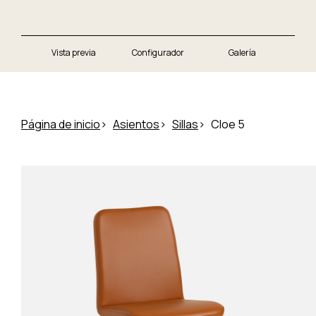
Vista previa
Configurador
Galería
Página de inicio
Asientos
Sillas
Cloe 5