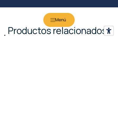
Productos relacionados
Sillas