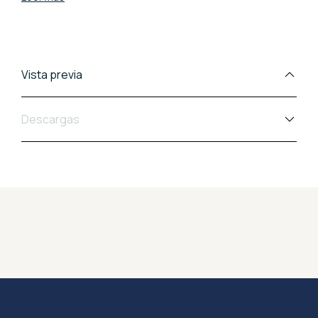
Vista previa
Descargas