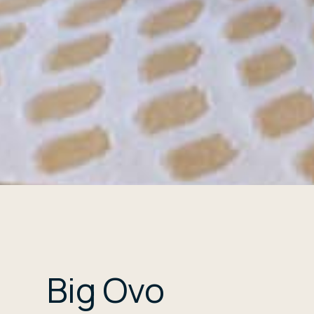
Big Ovo