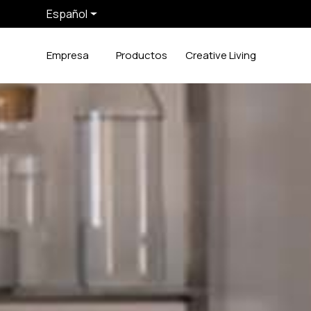
Español
Empresa
Productos
Creative Living