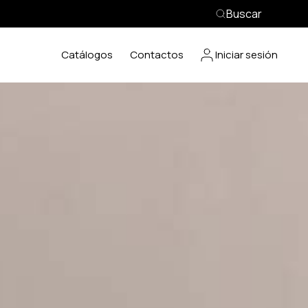
Buscar
Catálogos
Contactos
Iniciar sesión