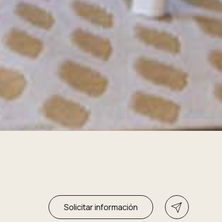
Solicitar información