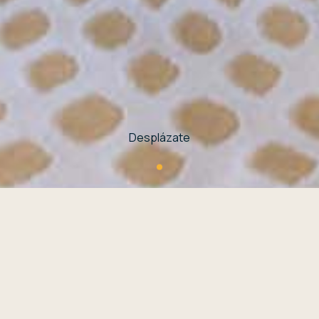
Desplázate