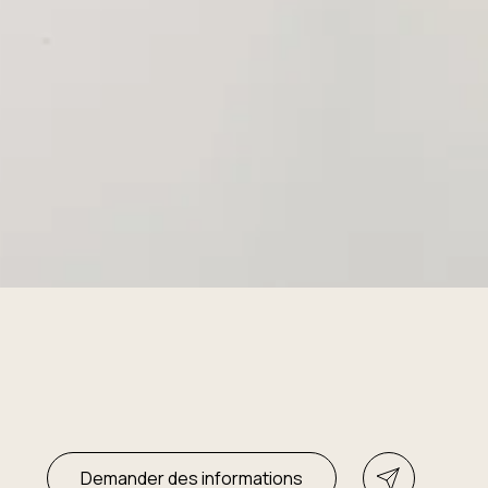
Demander des informations