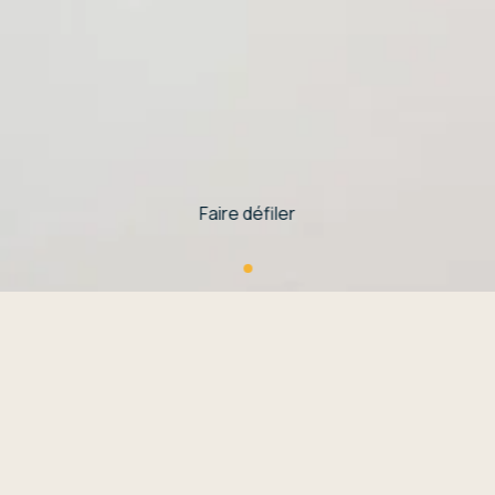
Faire défiler