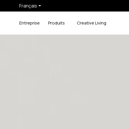
Français
Entreprise
Produits
Creative Living