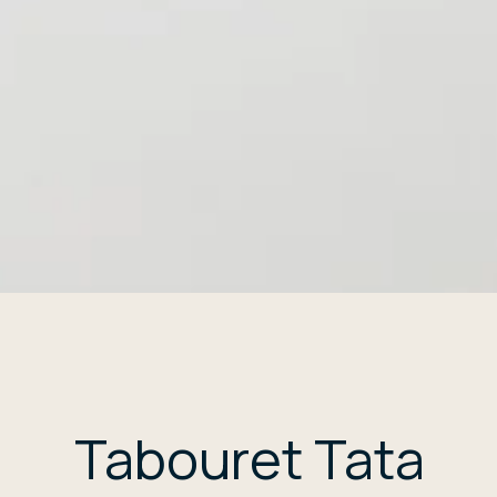
Tabouret Tata