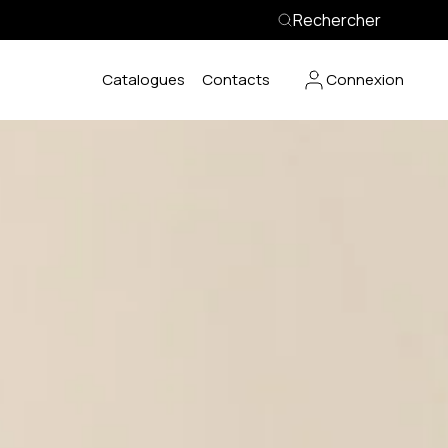
Rechercher
Catalogues
Contacts
Connexion