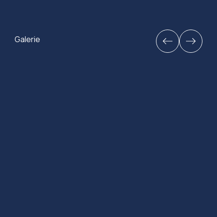
Galerie