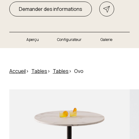
Demander des informations
Aperçu
Configurateur
Galerie
Accueil
Tables
Tables
Ovo