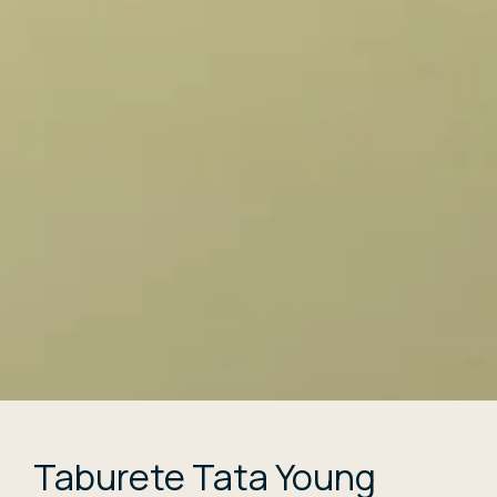
Taburete Tata Young